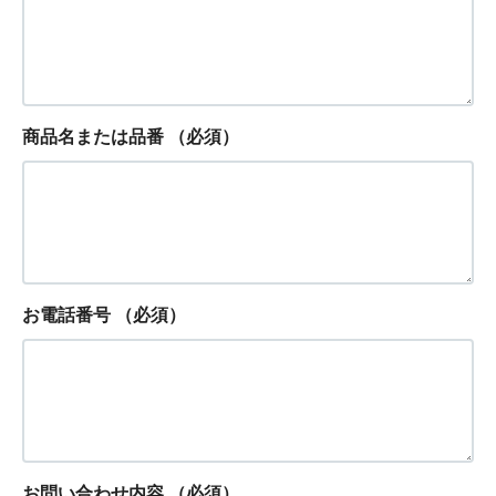
商品名または品番
（必須）
お電話番号
（必須）
お問い合わせ内容
（必須）