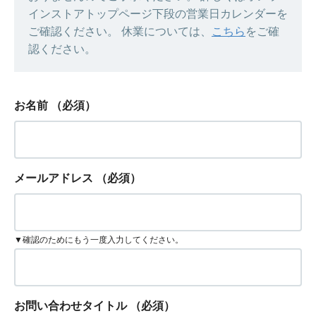
インストアトップページ下段の営業日カレンダーを
ご確認ください。 休業については、
こちら
をご確
認ください。
お名前
（必須）
メールアドレス
（必須）
▼確認のためにもう一度入力してください。
お問い合わせタイトル
（必須）