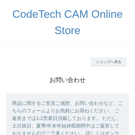
CodeTech CAM Online
Store
ショップへ戻る
お問い合わせ
商品に関するご意見ご感想、お問い合わせなど、こ
ちらのフォームよりお気軽にお尋ねください。 ご
返答までは1-2営業日頂戴しております。 ただし、
土日祝日、夏季/年末年始休暇期間中はご返答して
おりませんのでご了承ください。 詳しくはオンラ