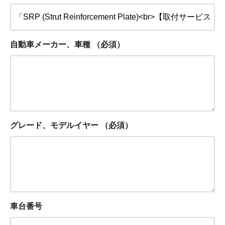
自動車メーカー、車種
（必須）
グレード、モデルイヤー
（必須）
車台番号