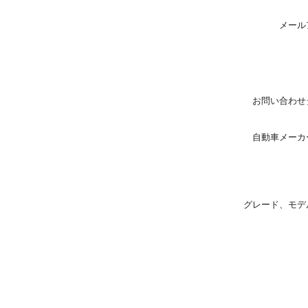
メール
お問い合わせ
自動車メーカ
グレード、モデ