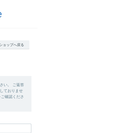
e
ショップへ戻る
さい。 ご返答
答しておりませ
をご確認くださ