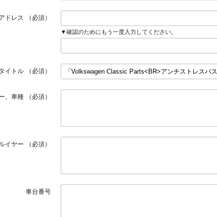
アドレス
（必須）
▼確認のためにもう一度入力してください。
タイトル
（必須）
ー、車種
（必須）
ルイヤー
（必須）
車台番号