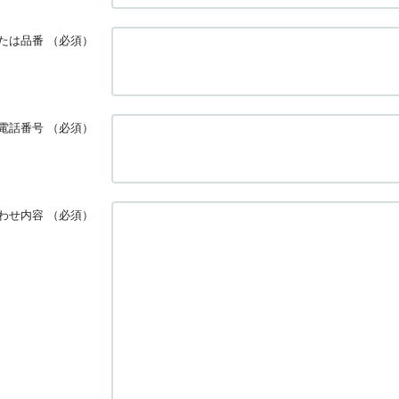
たは品番
（必須）
電話番号
（必須）
わせ内容
（必須）