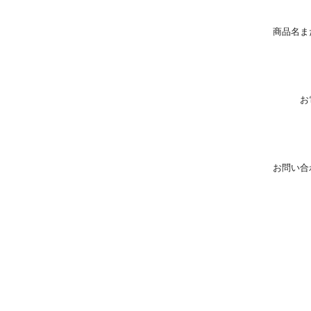
商品名ま
お
お問い合