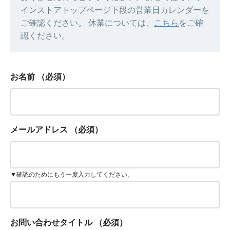
インストアトップページ下段の営業日カレンダーを
ご確認ください。 休業については、
こちら
をご確
認ください。
お名前
（必須）
メールアドレス
（必須）
▼確認のためにもう一度入力してください。
お問い合わせタイトル
（必須）