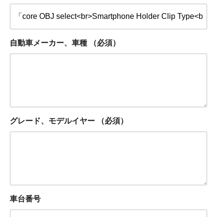
自動車メーカー、車種
（必須）
グレード、モデルイヤー
（必須）
車台番号