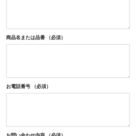
商品名または品番
（必須）
お電話番号
（必須）
お問い合わせ内容
（必須）