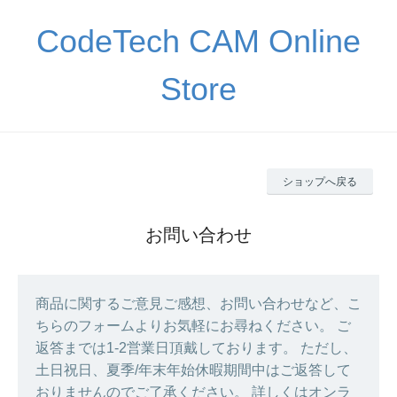
CodeTech CAM Online
Store
ショップへ戻る
お問い合わせ
商品に関するご意見ご感想、お問い合わせなど、こ
ちらのフォームよりお気軽にお尋ねください。 ご
返答までは1-2営業日頂戴しております。 ただし、
土日祝日、夏季/年末年始休暇期間中はご返答して
おりませんのでご了承ください。 詳しくはオンラ